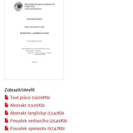
Zobrazit/
otevřít
Text práce (1.609Mb)
Abstrakt (13.95Kb)
Abstrakt (anglicky) (13.41Kb)
Posudek vedoucího (25.46Kb)
Posudek oponenta (97.47Kb)