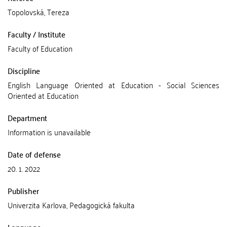
Topolovská, Tereza
Faculty / Institute
Faculty of Education
Discipline
English Language Oriented at Education - Social Sciences
Oriented at Education
Department
Information is unavailable
Date of defense
20. 1. 2022
Publisher
Univerzita Karlova, Pedagogická fakulta