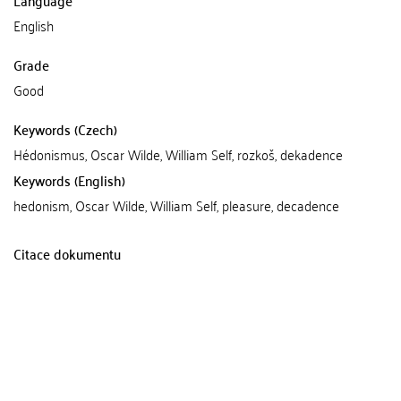
Language
English
Grade
Good
Keywords (Czech)
Hédonismus, Oscar Wilde, William Self, rozkoš, dekadence
Keywords (English)
hedonism, Oscar Wilde, William Self, pleasure, decadence
Citace dokumentu