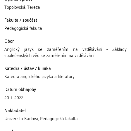
Topolovská, Tereza
Fakulta / součást
Pedagogická fakulta
Obor
Anglický jazyk se zaměřením na vzdělávání - Základy
společenských věd se zaměřením na vzdělávání
Katedra / ústav / klinika
Katedra anglického jazyka a literatury
Datum obhajoby
20. 1. 2022
Nakladatel
Univerzita Karlova, Pedagogická fakulta