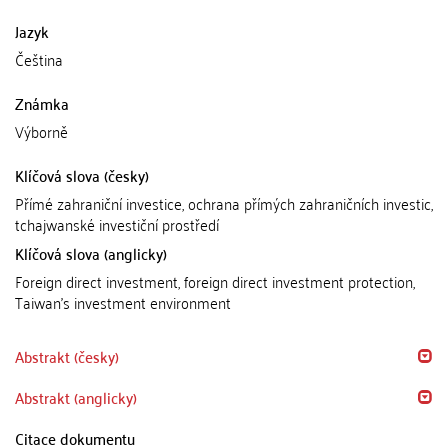
Jazyk
Čeština
Známka
Výborně
Klíčová slova (česky)
Přímé zahraniční investice, ochrana přímých zahraničních investic,
tchajwanské investiční prostředí
Klíčová slova (anglicky)
Foreign direct investment, foreign direct investment protection,
Taiwan's investment environment
Abstrakt (česky)
Abstrakt (anglicky)
Citace dokumentu