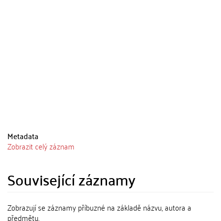
Metadata
Zobrazit celý záznam
Související záznamy
Zobrazují se záznamy příbuzné na základě názvu, autora a
předmětu.