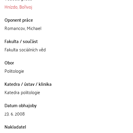
Hnízdo, Bořivoj
Oponent práce
Romancov, Michael
Fakulta / součást
Fakulta sociálních věd
Obor
Politologie
Katedra / ústav / klinika
Katedra politologie
Datum obhajoby
23. 6. 2008
Nakladatel