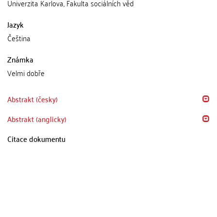
Univerzita Karlova, Fakulta sociálních věd
Jazyk
Čeština
Známka
Velmi dobře
Abstrakt (česky)
Abstrakt (anglicky)
Citace dokumentu