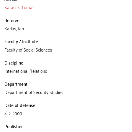
Karásek, Tomáš
Referee
Karlas, Jan
Faculty / Institute
Faculty of Social Sciences
Discipline
International Relations
Department
Department of Security Studies
Date of defense
4. 2. 2009
Publisher