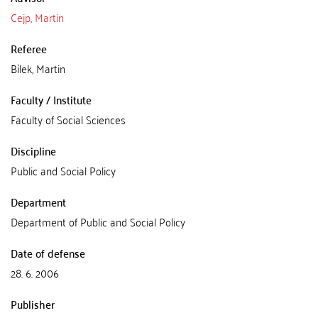
Cejp, Martin
Referee
Bílek, Martin
Faculty / Institute
Faculty of Social Sciences
Discipline
Public and Social Policy
Department
Department of Public and Social Policy
Date of defense
28. 6. 2006
Publisher