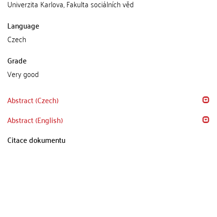
Univerzita Karlova, Fakulta sociálních věd
Language
Czech
Grade
Very good
Abstract (Czech)
Abstract (English)
Citace dokumentu