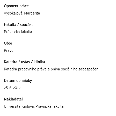
Oponent práce
Vysokajová, Margerita
Fakulta / součást
Právnická fakulta
Obor
Právo
Katedra / ústav / klinika
Katedra pracovního práva a práva sociálního zabezpečení
Datum obhajoby
28. 6. 2012
Nakladatel
Univerzita Karlova, Právnická fakulta