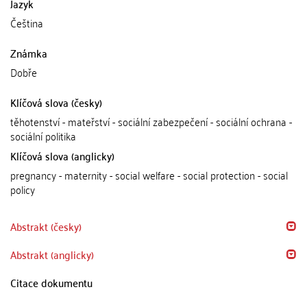
Jazyk
Čeština
Známka
Dobře
Klíčová slova (česky)
těhotenství - mateřství - sociální zabezpečení - sociální ochrana -
sociální politika
Klíčová slova (anglicky)
pregnancy - maternity - social welfare - social protection - social
policy
Abstrakt (česky)
Abstrakt (anglicky)
Citace dokumentu