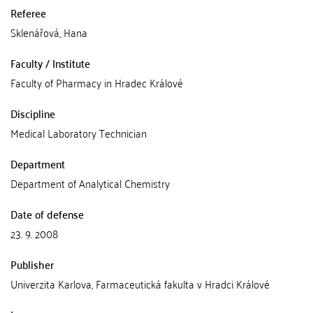
Referee
Sklenářová, Hana
Faculty / Institute
Faculty of Pharmacy in Hradec Králové
Discipline
Medical Laboratory Technician
Department
Department of Analytical Chemistry
Date of defense
23. 9. 2008
Publisher
Univerzita Karlova, Farmaceutická fakulta v Hradci Králové