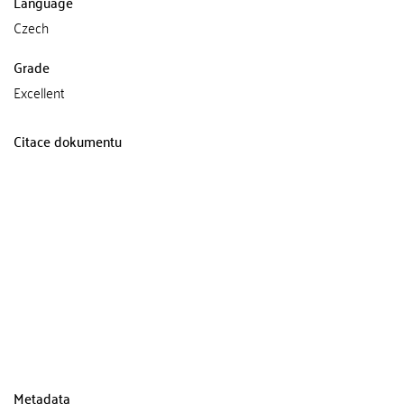
Language
Czech
Grade
Excellent
Citace dokumentu
Metadata