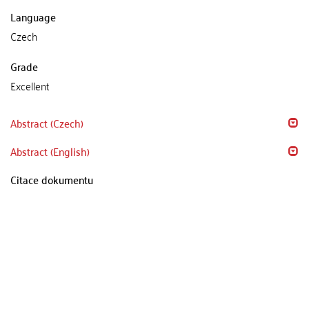
Language
Czech
Grade
Excellent
Abstract (Czech)
Abstract (English)
Citace dokumentu