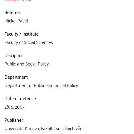
Referee
Mička, Pavel
Faculty / Institute
Faculty of Social Sciences
Discipline
Public and Social Policy
Department
Department of Public and Social Policy
Date of defense
28. 6. 2007
Publisher
Univerzita Karlova, Fakulta sociálních věd