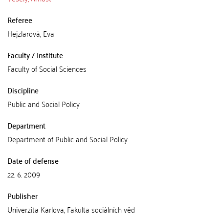
Referee
Hejzlarová, Eva
Faculty / Institute
Faculty of Social Sciences
Discipline
Public and Social Policy
Department
Department of Public and Social Policy
Date of defense
22. 6. 2009
Publisher
Univerzita Karlova, Fakulta sociálních věd