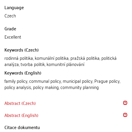
Language
Czech
Grade
Excellent
Keywords (Czech)
rodinná politika, komunální politika, pražská politika, politická
analýza, tvorba politik, komunitní plánování
Keywords (English)
family policy, communal policy, municipal policy, Prague policy,
policy analysis, policy making, community planning
Abstract (Czech)
Abstract (English)
Citace dokumentu