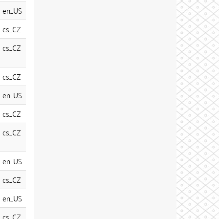
en_US
cs_CZ
cs_CZ
cs_CZ
en_US
cs_CZ
cs_CZ
en_US
cs_CZ
en_US
cs_CZ