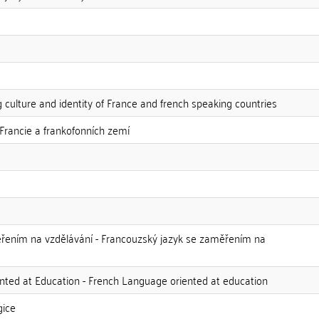
 culture and identity of France and french speaking countries
 Francie a frankofonních zemí
ěřením na vzdělávání - Francouzský jazyk se zaměřením na
nted at Education - French Language oriented at education
gice