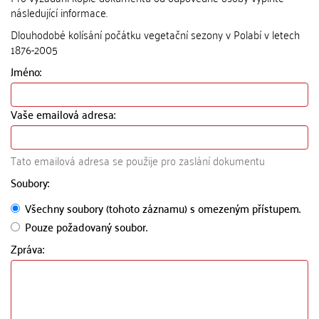
následující informace.
Dlouhodobé kolísání počátku vegetační sezony v Polabí v letech
1876-2005
Jméno:
Vaše emailová adresa:
Tato emailová adresa se použije pro zaslání dokumentu
Soubory:
Všechny soubory (tohoto záznamu) s omezeným přístupem.
Pouze požadovaný soubor.
Zpráva: