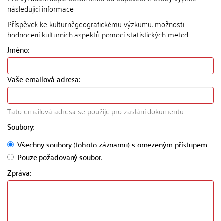
následující informace.
Příspěvek ke kulturněgeografickému výzkumu: možnosti
hodnocení kulturních aspektů pomocí statistických metod
Jméno:
Vaše emailová adresa:
Tato emailová adresa se použije pro zaslání dokumentu
Soubory:
Všechny soubory (tohoto záznamu) s omezeným přístupem.
Pouze požadovaný soubor.
Zpráva: