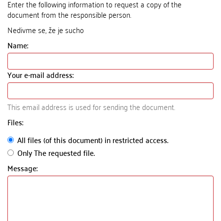
Enter the following information to request a copy of the
document from the responsible person.
Nedivme se, že je sucho
Name:
Your e-mail address:
This email address is used for sending the document.
Files:
All files (of this document) in restricted access.
Only The requested file.
Message: