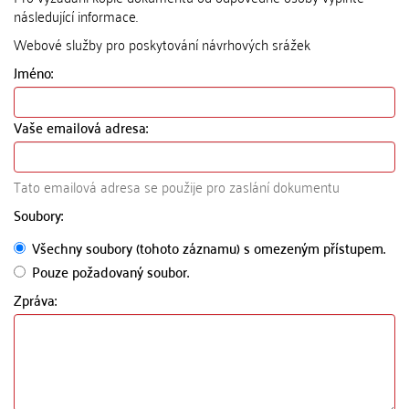
následující informace.
Webové služby pro poskytování návrhových srážek
Jméno:
Vaše emailová adresa:
Tato emailová adresa se použije pro zaslání dokumentu
Soubory:
Všechny soubory (tohoto záznamu) s omezeným přístupem.
Pouze požadovaný soubor.
Zpráva: