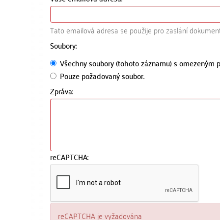
Tato emailová adresa se použije pro zaslání dokumen
Soubory:
Všechny soubory (tohoto záznamu) s omezeným p
Pouze požadovaný soubor.
Zpráva:
reCAPTCHA:
reCAPTCHA je vyžadována