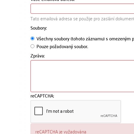
Tato emailová adresa se použije pro zaslání dokumen
Soubory:
Všechny soubory (tohoto záznamu) s omezeným p
Pouze požadovaný soubor.
Zpráva:
reCAPTCHA:
reCAPTCHA je vyžadována