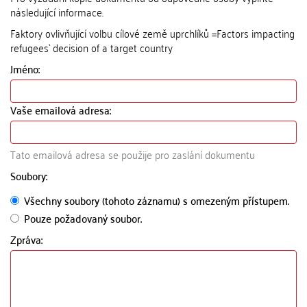
následující informace.
Faktory ovlivňující volbu cílové země uprchlíků =Factors impacting
refugees` decision of a target country
Jméno:
Vaše emailová adresa:
Tato emailová adresa se použije pro zaslání dokumentu
Soubory:
Všechny soubory (tohoto záznamu) s omezeným přístupem.
Pouze požadovaný soubor.
Zpráva: