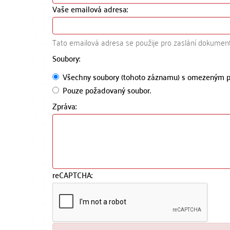
Vaše emailová adresa:
Tato emailová adresa se použije pro zaslání dokumen
Soubory:
Všechny soubory (tohoto záznamu) s omezeným p
Pouze požadovaný soubor.
Zpráva:
reCAPTCHA: