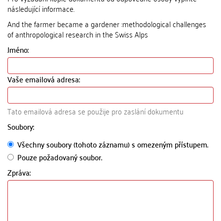
následující informace.
And the farmer became a gardener :methodological challenges
of anthropological research in the Swiss Alps
Jméno:
Vaše emailová adresa:
Tato emailová adresa se použije pro zaslání dokumentu
Soubory:
Všechny soubory (tohoto záznamu) s omezeným přístupem.
Pouze požadovaný soubor.
Zpráva: