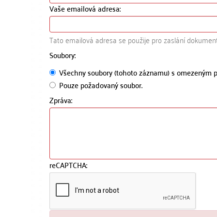
Vaše emailová adresa:
Tato emailová adresa se použije pro zaslání dokumen
Soubory:
Všechny soubory (tohoto záznamu) s omezeným p
Pouze požadovaný soubor.
Zpráva:
reCAPTCHA: