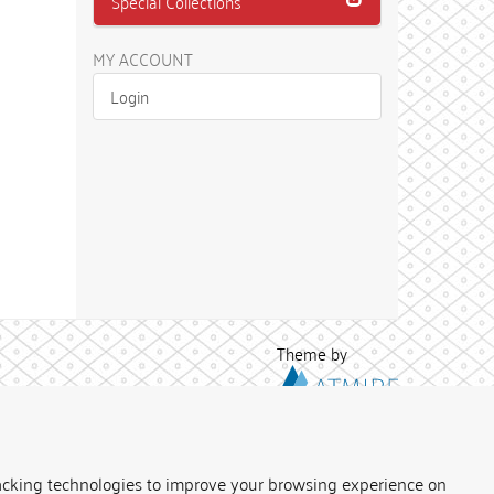
Special Collections
MY ACCOUNT
Login
Theme by
acking technologies to improve your browsing experience on