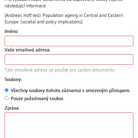
následující informace.
[Andreas Hoff (ed.): Population ageing in Central and Eastern
Europe. Societal and policy implications]
Jméno:
Vaše emailová adresa:
Tato emailová adresa se použije pro zaslání dokumentu
Soubory:
Všechny soubory (tohoto záznamu) s omezeným přístupem.
Pouze požadovaný soubor.
Zpráva: