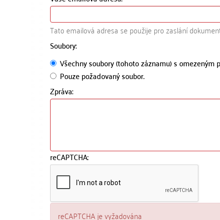
Tato emailová adresa se použije pro zaslání dokumen
Soubory:
Všechny soubory (tohoto záznamu) s omezeným p
Pouze požadovaný soubor.
Zpráva:
reCAPTCHA:
reCAPTCHA je vyžadována