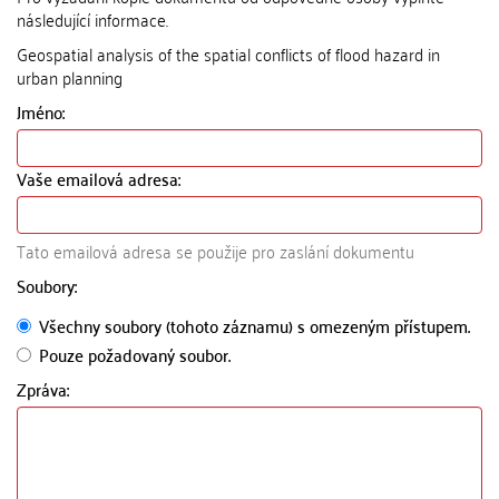
následující informace.
Geospatial analysis of the spatial conflicts of flood hazard in
urban planning
Jméno:
Vaše emailová adresa:
Tato emailová adresa se použije pro zaslání dokumentu
Soubory:
Všechny soubory (tohoto záznamu) s omezeným přístupem.
Pouze požadovaný soubor.
Zpráva: