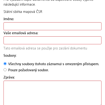
následující informace.
Státní sbírka mapová ČSR
Jméno:
Vaše emailová adresa:
Tato emailová adresa se použije pro zaslání dokumentu
Soubory:
Všechny soubory (tohoto záznamu) s omezeným přístupem.
Pouze požadovaný soubor.
Zpráva: