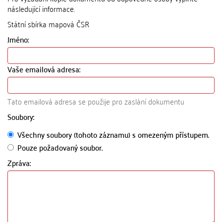
následující informace.
Státní sbírka mapová ČSR
Jméno:
Vaše emailová adresa:
Tato emailová adresa se použije pro zaslání dokumentu
Soubory:
Všechny soubory (tohoto záznamu) s omezeným přístupem.
Pouze požadovaný soubor.
Zpráva: