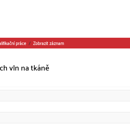
lifikační práce
Zobrazit záznam
ch vln na tkáně