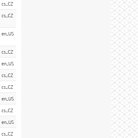
cs_CZ
cs_CZ
en_US
cs_CZ
en_US
cs_CZ
cs_CZ
en_US
cs_CZ
en_US
cs_CZ