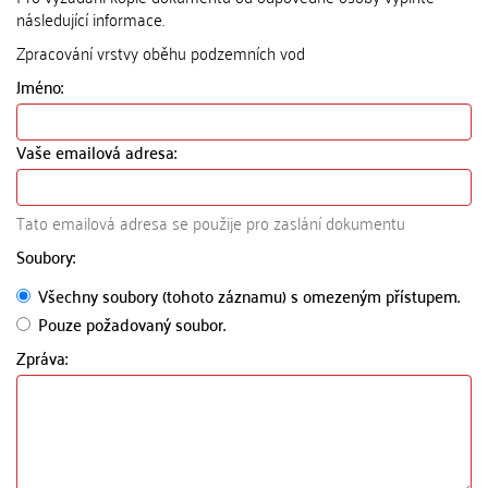
následující informace.
Zpracování vrstvy oběhu podzemních vod
Jméno:
Vaše emailová adresa:
Tato emailová adresa se použije pro zaslání dokumentu
Soubory:
Všechny soubory (tohoto záznamu) s omezeným přístupem.
Pouze požadovaný soubor.
Zpráva: