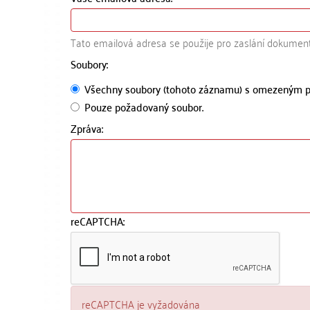
Tato emailová adresa se použije pro zaslání dokumen
Soubory:
Všechny soubory (tohoto záznamu) s omezeným p
Pouze požadovaný soubor.
Zpráva:
reCAPTCHA:
reCAPTCHA je vyžadována