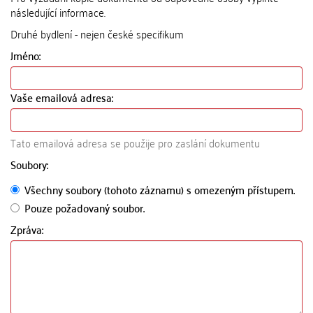
následující informace.
Druhé bydlení - nejen české specifikum
Jméno:
Vaše emailová adresa:
Tato emailová adresa se použije pro zaslání dokumentu
Soubory:
Všechny soubory (tohoto záznamu) s omezeným přístupem.
Pouze požadovaný soubor.
Zpráva: