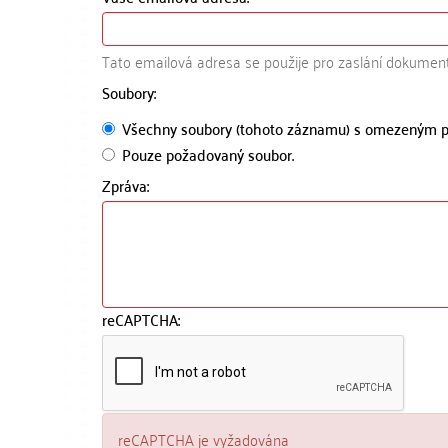
Tato emailová adresa se použije pro zaslání dokumen
Soubory:
Všechny soubory (tohoto záznamu) s omezeným p
Pouze požadovaný soubor.
Zpráva:
reCAPTCHA:
reCAPTCHA je vyžadována