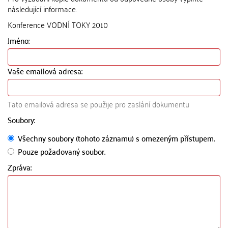
následující informace.
Konference VODNÍ TOKY 2010
Jméno:
Vaše emailová adresa:
Tato emailová adresa se použije pro zaslání dokumentu
Soubory:
Všechny soubory (tohoto záznamu) s omezeným přístupem.
Pouze požadovaný soubor.
Zpráva: