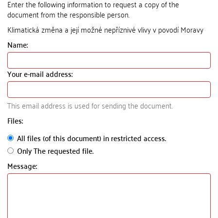
Enter the following information to request a copy of the
document from the responsible person.
Klimatická změna a její možné nepříznivé vlivy v povodí Moravy
Name:
Your e-mail address:
This email address is used for sending the document.
Files:
All files (of this document) in restricted access.
Only The requested file.
Message: