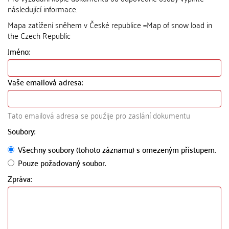
následující informace.
Mapa zatížení sněhem v České republice =Map of snow load in
the Czech Republic
Jméno:
Vaše emailová adresa:
Tato emailová adresa se použije pro zaslání dokumentu
Soubory:
Všechny soubory (tohoto záznamu) s omezeným přístupem.
Pouze požadovaný soubor.
Zpráva: