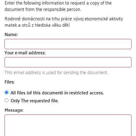
Enter the following information to request a copy of the
document from the responsible person.
Rodinné domácnosti na trhu práce :vývoj ekonomické aktivity
matek a otců z hlediska věku dětí
Name:
Your e-mail address:
This email address is used for sending the document.
Files:
All files (of this document) in restricted access.
Only The requested file.
Message: