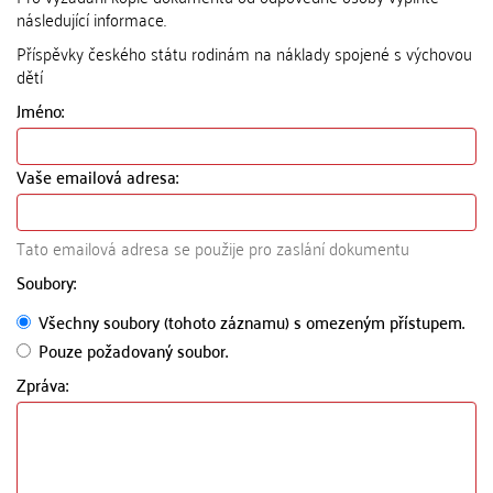
následující informace.
Příspěvky českého státu rodinám na náklady spojené s výchovou
dětí
Jméno:
Vaše emailová adresa:
Tato emailová adresa se použije pro zaslání dokumentu
Soubory:
Všechny soubory (tohoto záznamu) s omezeným přístupem.
Pouze požadovaný soubor.
Zpráva: