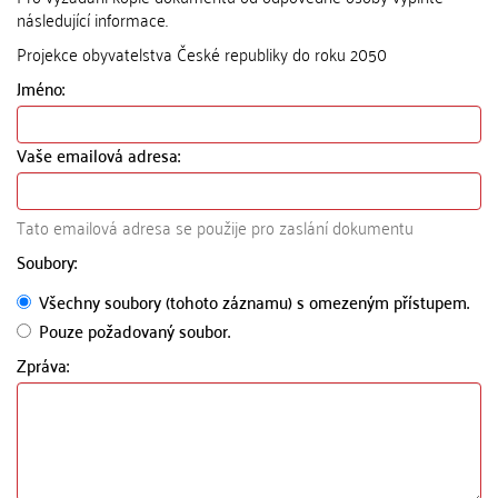
následující informace.
Projekce obyvatelstva České republiky do roku 2050
Jméno:
Vaše emailová adresa:
Tato emailová adresa se použije pro zaslání dokumentu
Soubory:
Všechny soubory (tohoto záznamu) s omezeným přístupem.
Pouze požadovaný soubor.
Zpráva: