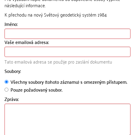
následující informace.
K přechodu na nový Světový geodetický systém 1984
Jméno:
Vaše emailová adresa:
Tato emailová adresa se použije pro zaslání dokumentu
Soubory:
Všechny soubory (tohoto záznamu) s omezeným přístupem.
Pouze požadovaný soubor.
Zpráva: