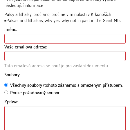
následující informace.
Palsy a lithalsy, proč ano, proč ne v minulosti v Krkonoších
=Palsas and lithalsas, why yes, why not in past in the Giant Mts
Jméno:
Vaše emailová adresa:
Tato emailová adresa se použije pro zaslání dokumentu
Soubory:
Všechny soubory (tohoto záznamu) s omezeným přístupem.
Pouze požadovaný soubor.
Zpráva: