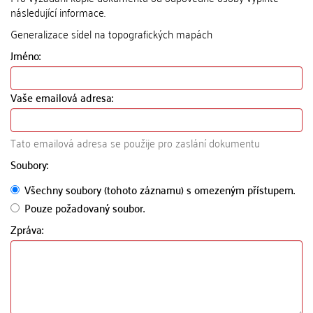
následující informace.
Generalizace sídel na topografických mapách
Jméno:
Vaše emailová adresa:
Tato emailová adresa se použije pro zaslání dokumentu
Soubory:
Všechny soubory (tohoto záznamu) s omezeným přístupem.
Pouze požadovaný soubor.
Zpráva: