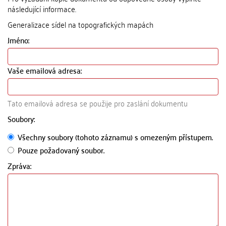
následující informace.
Generalizace sídel na topografických mapách
Jméno:
Vaše emailová adresa:
Tato emailová adresa se použije pro zaslání dokumentu
Soubory:
Všechny soubory (tohoto záznamu) s omezeným přístupem.
Pouze požadovaný soubor.
Zpráva: