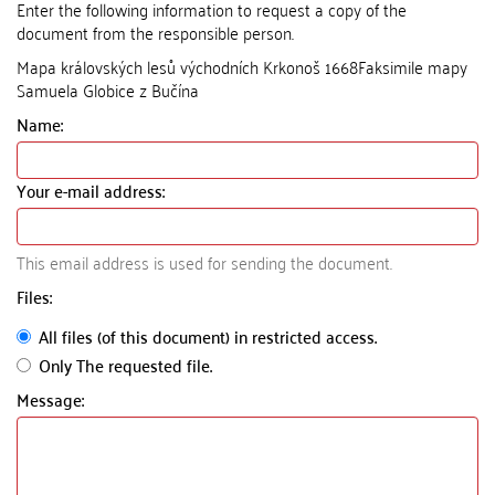
Enter the following information to request a copy of the
document from the responsible person.
Mapa královských lesů východních Krkonoš 1668Faksimile mapy
Samuela Globice z Bučína
Name:
Your e-mail address:
This email address is used for sending the document.
Files:
All files (of this document) in restricted access.
Only The requested file.
Message: