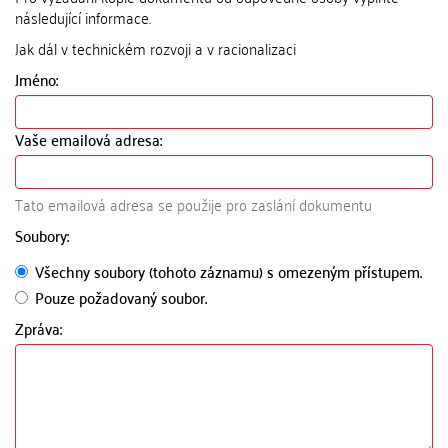
následující informace.
Jak dál v technickém rozvoji a v racionalizaci
Jméno:
Vaše emailová adresa:
Tato emailová adresa se použije pro zaslání dokumentu
Soubory:
Všechny soubory (tohoto záznamu) s omezeným přístupem.
Pouze požadovaný soubor.
Zpráva: