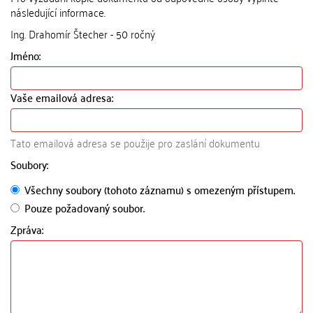
následující informace.
Ing. Drahomír Štecher - 50 ročný
Jméno:
Vaše emailová adresa:
Tato emailová adresa se použije pro zaslání dokumentu
Soubory:
Všechny soubory (tohoto záznamu) s omezeným přístupem.
Pouze požadovaný soubor.
Zpráva: