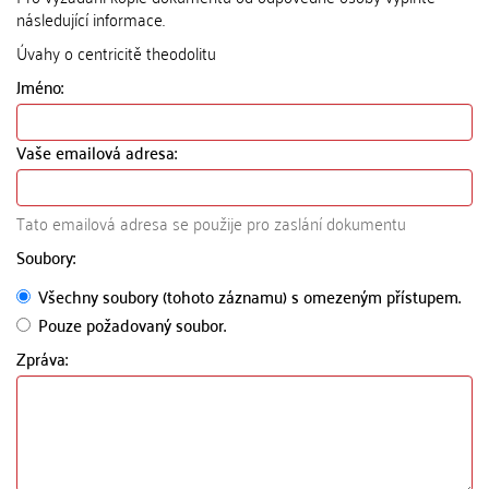
následující informace.
Úvahy o centricitě theodolitu
Jméno:
Vaše emailová adresa:
Tato emailová adresa se použije pro zaslání dokumentu
Soubory:
Všechny soubory (tohoto záznamu) s omezeným přístupem.
Pouze požadovaný soubor.
Zpráva: