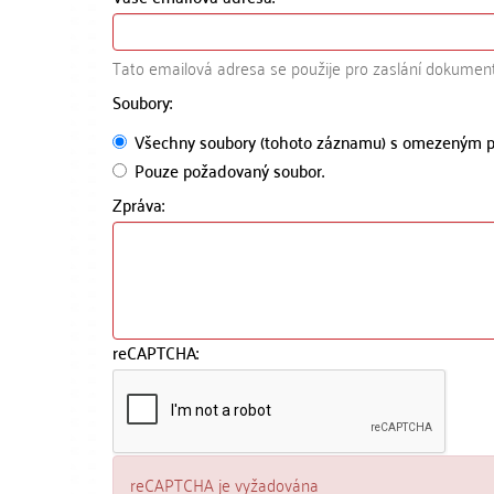
Tato emailová adresa se použije pro zaslání dokumen
Soubory:
Všechny soubory (tohoto záznamu) s omezeným p
Pouze požadovaný soubor.
Zpráva:
reCAPTCHA:
reCAPTCHA je vyžadována