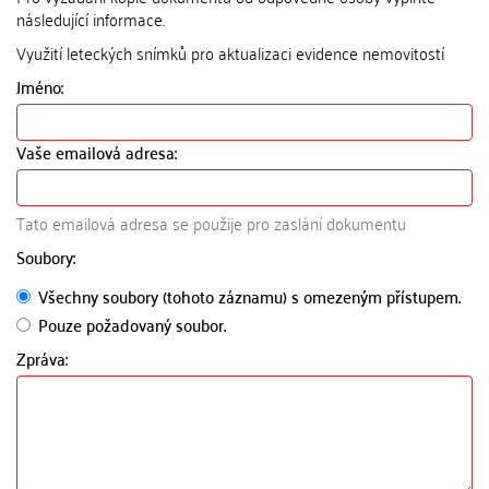
následující informace.
Využití leteckých snímků pro aktualizaci evidence nemovitostí
Jméno:
Vaše emailová adresa:
Tato emailová adresa se použije pro zaslání dokumentu
Soubory:
Všechny soubory (tohoto záznamu) s omezeným přístupem.
Pouze požadovaný soubor.
Zpráva: