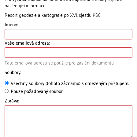
následující informace.
Resort geodézie a kartografie po XVI. sjezdu KSČ
Jméno:
Vaše emailová adresa:
Tato emailová adresa se použije pro zaslání dokumentu
Soubory:
Všechny soubory (tohoto záznamu) s omezeným přístupem.
Pouze požadovaný soubor.
Zpráva: